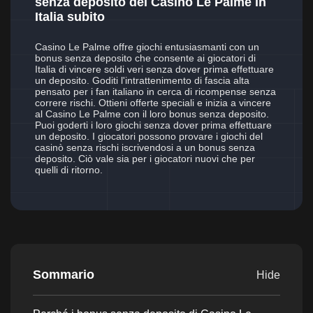
senza deposito del Casino Le Palme in
Italia subito
Casino Le Palme offre giochi entusiasmanti con un
bonus senza deposito che consente ai giocatori di
Italia di vincere soldi veri senza dover prima effettuare
un deposito. Goditi l'intrattenimento di fascia alta
pensato per i fan italiano in cerca di ricompense senza
correre rischi. Ottieni offerte speciali e inizia a vincere
al Casino Le Palme con il loro bonus senza deposito.
Puoi goderti i loro giochi senza dover prima effettuare
un deposito. I giocatori possono provare i giochi del
casinò senza rischi iscrivendosi a un bonus senza
deposito. Ciò vale sia per i giocatori nuovi che per
quelli di ritorno.
Sommario
Hide