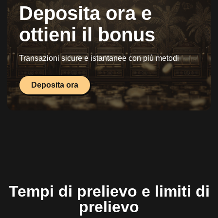
Deposita ora e
ottieni il bonus
Transazioni sicure e istantanee con più metodi
Deposita ora
Tempi di prelievo e limiti di
prelievo