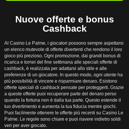
Nuove offerte e bonus
Cashback
Al Casino Le Palme, i giocatori possono sempre aspettarsi
un elenco mutevole di offerte divertenti che rendono il loro
gioco più prezioso. Ogni promozione, dai grandi bonus di
ricarica e tornei del fine settimana alle speciali offerte di
cashback, è realizzata per adattarsi allo stile e alle
preferenze di un giocatore. In questo modo, ogni utente ha
più possibilità di vincere e risparmiare denaro. Esistono
offerte speciali di cashback pensate per proteggerti. Grazie
a queste offerte puoi recuperare parte del denaro perso
quando la fortuna non è dalla tua parte. Questo estende il
tuo divertimento e aumenta la tua fiducia mentre giochi.
Puoi facilmente ottenere le offerte più recenti su Casino Le
Palme. Le regole sono chiare e puoi riavere indietro soldi
veri per aver giocato.