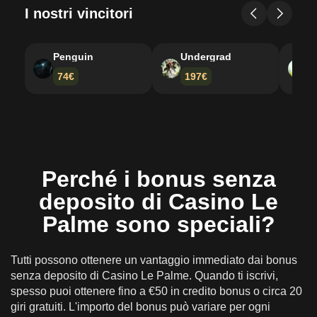
Richiedi il tuo bonus senza deposito sul tuo
I nostri vincitori
telefono
Bonus senza deposito
Penguin
Undergrad
R
Slot video
74€
197€
Slot Classiche
Giochi da tavolo
Perché i bonus senza
deposito di Casino Le
Palme sono speciali?
Tutti possono ottenere un vantaggio immediato dai bonus
senza deposito di Casino Le Palme. Quando ti iscrivi,
spesso puoi ottenere fino a €50 in credito bonus o circa 20
giri gratuiti. L'importo del bonus può variare per ogni