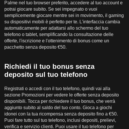
Palme nel tuo browser preferito, accedere al tuo account e
potrai giocare subito. Se sei impegnato o vuoi
semplicemente giocare mentre sei in movimento, il gaming
su dispositivi mobili è perfetto per te. L'interfaccia cambia
automaticamente per adattarsi allo schermo del tuo
telefono o tablet, semplificando la consultazione delle
offerte, l'iscrizione e l'ottenimento di bonus come un
pacchetto senza deposito €50.
Richiedi il tuo bonus senza
deposito sul tuo telefono
Registrati o accedi con il tuo telefono, quindi vai alla
sezione Promozioni per vedere le offerte senza deposito
disponibili. Tocca per richiedere il tuo bonus, che verrà
aggiunto subito al saldo del tuo conto. Gioca a giochi
idonei con la tua ricompensa senza deposito fino a €50.
Puoi fare tutto sul tuo telefono, inclusi depositi, prelievi,
verifica e servizio clienti. Puoi usare il tuo telefono per