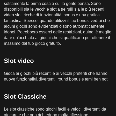
solitamente la prima cosa a cui la gente pensa. Sono
disponibili sia le vecchie slot a tre rulli sia le più recenti
video slot, ricche di funzionalità, bonus e una grafica
fantastica. Spesso, quando utilizzi il tuo bonus, vedrai che
alcuni giochi sono evidenziati o sono automaticamente
idonei. Potrebbero esserci delle restrizioni, quindi è meglio
dare un'occhiata ai giochi che si qualificano per ottenere il
massimo dal tuo gioco gratuito.
Slot video
Gioca ai giochi più recenti e ai vecchi preferiti che hanno
nuove funzionalità divertenti, round bonus e temi ben noti.
Slot Classiche
Le slot classiche sono giochi facili e veloci, divertenti da
giocare e che non richiedono molta riflessione.