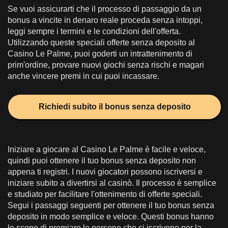
Se vuoi assicurarti che il processo di passaggio da un
bonus a vincite in denaro reale proceda senza intoppi,
leggi sempre i termini e le condizioni dell'offerta.
Utilizzando queste speciali offerte senza deposito al
Casino Le Palme, puoi goderti un intrattenimento di
prim'ordine, provare nuovi giochi senza rischi e magari
anche vincere premi in cui puoi incassare.
Richiedi subito il bonus senza deposito
Iniziare a giocare al Casino Le Palme è facile e veloce,
quindi puoi ottenere il tuo bonus senza deposito non
appena ti registri. I nuovi giocatori possono iscriversi e
iniziare subito a divertirsi al casinò. Il processo è semplice
e studiato per facilitare l'ottenimento di offerte speciali.
Segui i passaggi seguenti per ottenere il tuo bonus senza
deposito in modo semplice e veloce. Questi bonus hanno
lo scopo di premiare le persone che si iscrivono per la