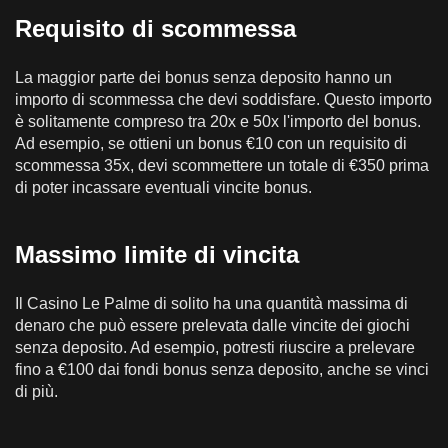
Requisito di scommessa
La maggior parte dei bonus senza deposito hanno un
importo di scommessa che devi soddisfare. Questo importo
è solitamente compreso tra 20x e 50x l'importo del bonus.
Ad esempio, se ottieni un bonus €10 con un requisito di
scommessa 35x, devi scommettere un totale di €350 prima
di poter incassare eventuali vincite bonus.
Massimo limite di vincita
Il Casino Le Palme di solito ha una quantità massima di
denaro che può essere prelevata dalle vincite dei giochi
senza deposito. Ad esempio, potresti riuscire a prelevare
fino a €100 dai fondi bonus senza deposito, anche se vinci
di più.