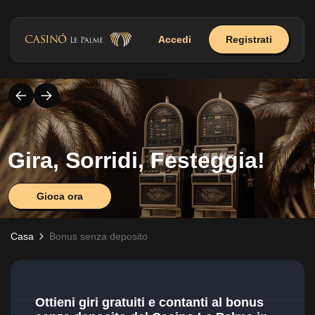
Accedi
Registrati
Gira, Sorridi, Festeggia!
Gioca ora
Casa
Bonus senza deposito
Ottieni giri gratuiti e contanti al bonus