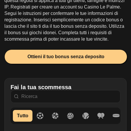
questa regola si applica a tutti gli utenti, famiglie e indirizzi
IP. Registrati per creare un account su Casino Le Palme.
Segui le istruzioni per confermare le tue informazioni di
registrazione. Inserisci semplicemente un codice bonus o
lascia che il sito ti dia il tuo bonus senza deposito. Utilizza
il bonus sui giochi idonei. Completa tutti i requisiti di
scommessa prima di poter incassare le tue vincite.
Ottieni il tuo bonus senza deposito
Fai la tua scommessa
Tutto