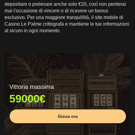
depositare o prelevare anche solo €20, così non perderai
mai l'occasione di vincere o di ricevere un bonus
esclusivo. Per una maggiore tranquillità, il sito mobile di
Casino Le Palme crittografa e mantiene le tue informazioni
al sicuro in ogni momento.
Vittoria massima
59000€
Gioca ora