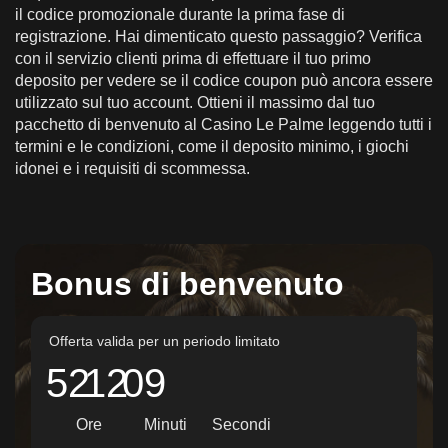
il codice promozionale durante la prima fase di
registrazione. Hai dimenticato questo passaggio? Verifica
con il servizio clienti prima di effettuare il tuo primo
deposito per vedere se il codice coupon può ancora essere
utilizzato sul tuo account. Ottieni il massimo dal tuo
pacchetto di benvenuto al Casino Le Palme leggendo tutti i
termini e le condizioni, come il deposito minimo, i giochi
idonei e i requisiti di scommessa.
Bonus di benvenuto
Offerta valida per un periodo limitato
52
12
08
Ore
Minuti
Secondi