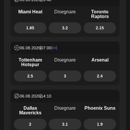
Miami Heat
Disegnare
Toronto
Raptors
1.85
3.2
2.15
06.08.2026
07:00
Tottenham
Disegnare
Arsenal
Hotspur
2.5
3
2.4
06.08.2026
14:10
Dallas
Disegnare
Phoenix Suns
Mavericks
2
3.1
1.9