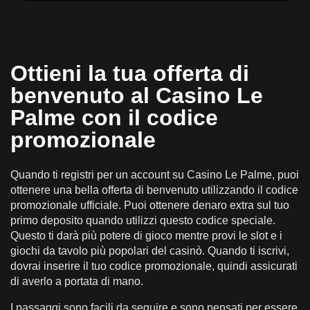
Ottieni la tua offerta di
benvenuto al Casino Le
Palme con il codice
promozionale
Quando ti registri per un account su Casino Le Palme, puoi
ottenere una bella offerta di benvenuto utilizzando il codice
promozionale ufficiale. Puoi ottenere denaro extra sul tuo
primo deposito quando utilizzi questo codice speciale.
Questo ti darà più potere di gioco mentre provi le slot e i
giochi da tavolo più popolari del casinò. Quando ti iscrivi,
dovrai inserire il tuo codice promozionale, quindi assicurati
di averlo a portata di mano.
I passaggi sono facili da seguire e sono pensati per essere