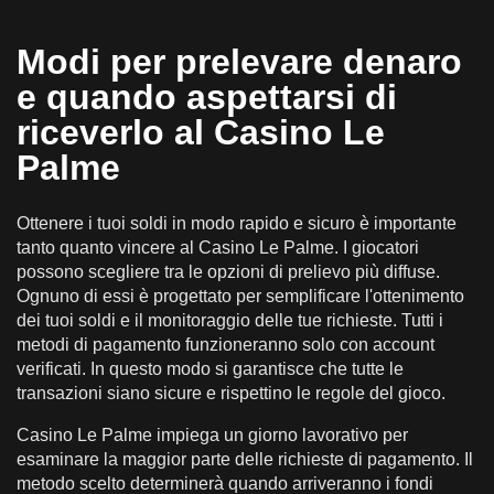
Modi per prelevare denaro
e quando aspettarsi di
riceverlo al Casino Le
Palme
Ottenere i tuoi soldi in modo rapido e sicuro è importante
tanto quanto vincere al Casino Le Palme. I giocatori
possono scegliere tra le opzioni di prelievo più diffuse.
Ognuno di essi è progettato per semplificare l'ottenimento
dei tuoi soldi e il monitoraggio delle tue richieste. Tutti i
metodi di pagamento funzioneranno solo con account
verificati. In questo modo si garantisce che tutte le
transazioni siano sicure e rispettino le regole del gioco.
Casino Le Palme impiega un giorno lavorativo per
esaminare la maggior parte delle richieste di pagamento. Il
metodo scelto determinerà quando arriveranno i fondi