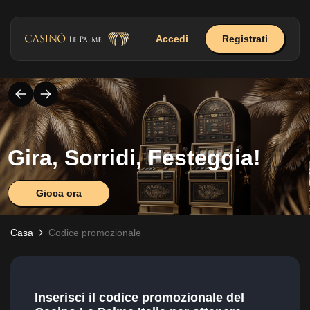
Accedi
Registrati
Gira, Sorridi, Festeggia!
Gioca ora
Casa
Codice promozionale
Inserisci il codice promozionale del