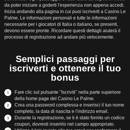
da poter iniziare a goderti l'esperienza non appena accedi.
Inizia andando alla pagina in cui puoi iscriverti a Casino Le
Palme. Le informazioni personali e tutte le informazioni
necessarie per i giocatori di Italia o italiano, se presenti,
devono essere pronte. Ricordare questi dettagli aiuterà il
processo di registrazione ad andare più velocemente.
Semplici passaggi per
iscriverti e ottenere il tuo
bonus
Fare clic sul pulsante "Iscriviti" nella parte superiore
della home page del Casino Le Palme.
Crea una password complessa e inserisci il tuo nome
completo, la data di nascita e l'indirizzo email.
Durante la registrazione, se ti è stato fornito un codice
coupon, dovresti inserirlo nel campo appropriato.