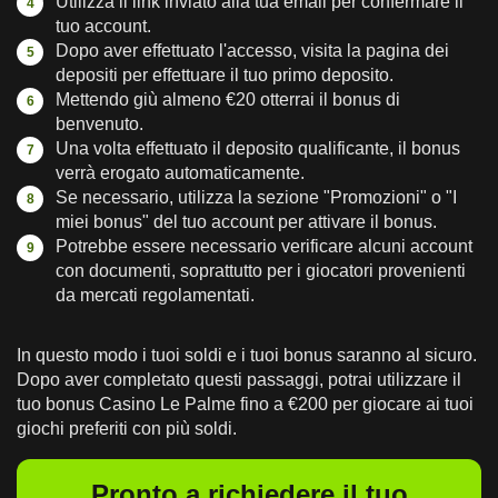
Utilizza il link inviato alla tua email per confermare il
tuo account.
Dopo aver effettuato l'accesso, visita la pagina dei
depositi per effettuare il tuo primo deposito.
Mettendo giù almeno €20 otterrai il bonus di
benvenuto.
Una volta effettuato il deposito qualificante, il bonus
verrà erogato automaticamente.
Se necessario, utilizza la sezione "Promozioni" o "I
miei bonus" del tuo account per attivare il bonus.
Potrebbe essere necessario verificare alcuni account
con documenti, soprattutto per i giocatori provenienti
da mercati regolamentati.
In questo modo i tuoi soldi e i tuoi bonus saranno al sicuro.
Dopo aver completato questi passaggi, potrai utilizzare il
tuo bonus Casino Le Palme fino a €200 per giocare ai tuoi
giochi preferiti con più soldi.
Pronto a richiedere il tuo