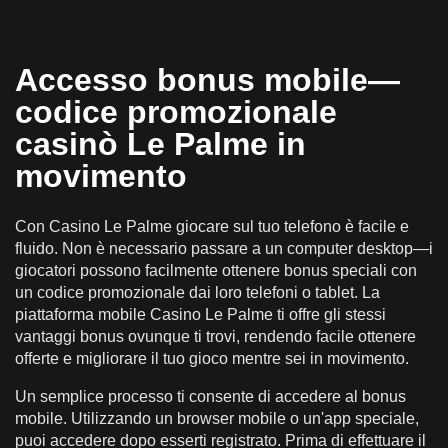
Accesso bonus mobile—
codice promozionale
casinò Le Palme in
movimento
Con Casino Le Palme giocare sul tuo telefono è facile e
fluido. Non è necessario passare a un computer desktop—i
giocatori possono facilmente ottenere bonus speciali con
un codice promozionale dai loro telefoni o tablet. La
piattaforma mobile Casino Le Palme ti offre gli stessi
vantaggi bonus ovunque ti trovi, rendendo facile ottenere
offerte e migliorare il tuo gioco mentre sei in movimento.
Un semplice processo ti consente di accedere al bonus
mobile. Utilizzando un browser mobile o un'app speciale,
puoi accedere dopo esserti registrato. Prima di effettuare il