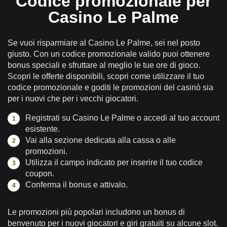
Codice promozionale per
Casino Le Palme
Se vuoi risparmiare al Casino Le Palme, sei nel posto
giusto. Con un codice promozionale valido puoi ottenere
bonus speciali e sfruttare al meglio le tue ore di gioco.
Scopri le offerte disponibili, scopri come utilizzare il tuo
codice promozionale e goditi le promozioni del casinò sia
per i nuovi che per i vecchi giocatori.
Registrati su Casino Le Palme o accedi al tuo account
esistente.
Vai alla sezione dedicata alla cassa o alle
promozioni.
Utilizza il campo indicato per inserire il tuo codice
coupon.
Conferma il bonus e attivalo.
Le promozioni più popolari includono un bonus di
benvenuto per i nuovi giocatori e giri gratuiti su alcune slot.