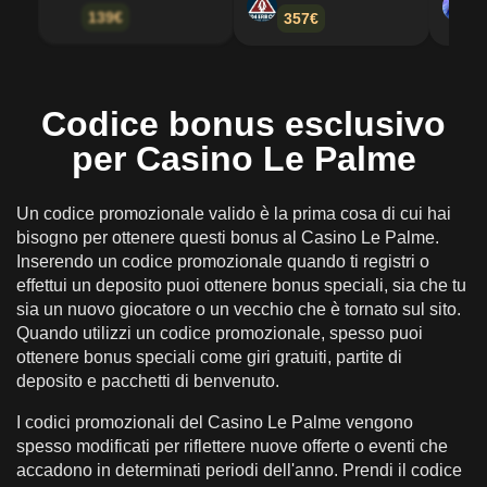
139€
357€
Codice bonus esclusivo
per Casino Le Palme
Un codice promozionale valido è la prima cosa di cui hai
bisogno per ottenere questi bonus al Casino Le Palme.
Inserendo un codice promozionale quando ti registri o
effettui un deposito puoi ottenere bonus speciali, sia che tu
sia un nuovo giocatore o un vecchio che è tornato sul sito.
Quando utilizzi un codice promozionale, spesso puoi
ottenere bonus speciali come giri gratuiti, partite di
deposito e pacchetti di benvenuto.
I codici promozionali del Casino Le Palme vengono
spesso modificati per riflettere nuove offerte o eventi che
accadono in determinati periodi dell'anno. Prendi il codice