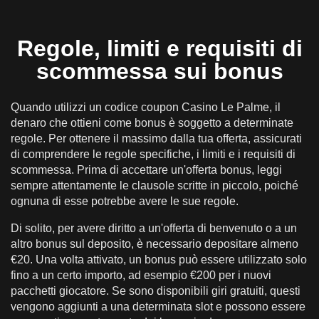
Regole, limiti e requisiti di
scommessa sui bonus
Quando utilizzi un codice coupon Casino Le Palme, il
denaro che ottieni come bonus è soggetto a determinate
regole. Per ottenere il massimo dalla tua offerta, assicurati
di comprendere le regole specifiche, i limiti e i requisiti di
scommessa. Prima di accettare un'offerta bonus, leggi
sempre attentamente le clausole scritte in piccolo, poiché
ognuna di esse potrebbe avere le sue regole.
Di solito, per avere diritto a un'offerta di benvenuto o a un
altro bonus sul deposito, è necessario depositare almeno
€20. Una volta attivato, un bonus può essere utilizzato solo
fino a un certo importo, ad esempio €200 per i nuovi
pacchetti giocatore. Se sono disponibili giri gratuiti, questi
vengono aggiunti a una determinata slot e possono essere